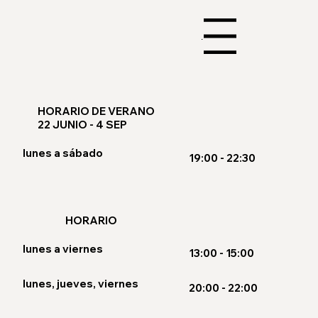
Menu
HORARIO DE VERANO
22 JUNIO - 4 SEP
lunes a sábado
19:00 - 22:30
HORARIO
lunes a viernes
13:00 - 15:00
lunes, jueves, viernes
20:00 - 22:00