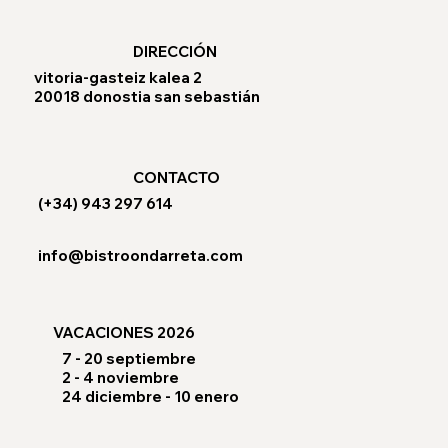
DIRECCIÓN
vitoria-gasteiz kalea 2
20018 donostia san sebastián
CONTACTO
(+34) 943 297 614
info@bistroondarreta.com
VACACIONES 2026
7 - 20 septiembre
2 - 4 noviembre
24 diciembre - 10 enero