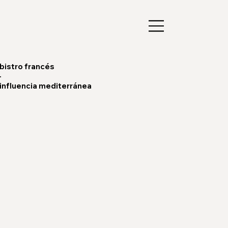
bistro francés
·
influencia mediterránea